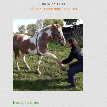
06 42 46 11 34
Cliquez ici pour nous contacter
Nos spécialités