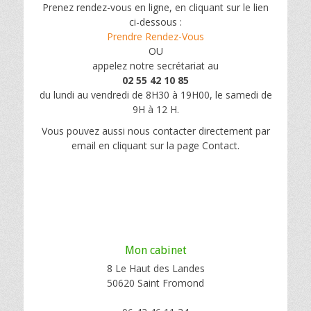
Prenez rendez-vous en ligne, en cliquant sur le lien
ci-dessous :
Prendre Rendez-Vous
OU
appelez notre secrétariat au
02 55 42 10 85
du lundi au vendredi de 8H30 à 19H00, le samedi de
9H à 12 H.
Vous pouvez aussi nous contacter directement par
email en cliquant sur la page Contact.
Mon cabinet
8 Le Haut des Landes
50620 Saint Fromond