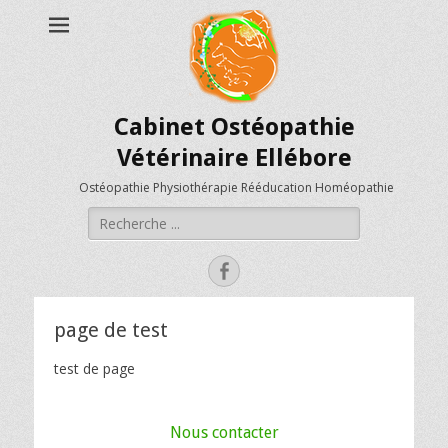
Cabinet Ostéopathie
Vétérinaire Ellébore
Ostéopathie Physiothérapie Rééducation Homéopathie
Rechercher :
Facebook
page de test
test de page
Nous contacter